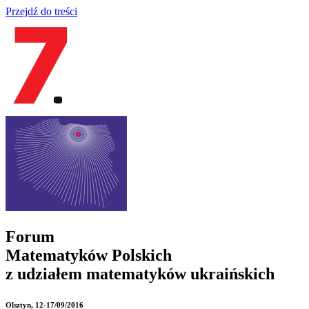
Przejdź do treści
Forum
Matematyków Polskich
z udziałem matematyków ukraińskich
Olsztyn
, 12-17/09/2016