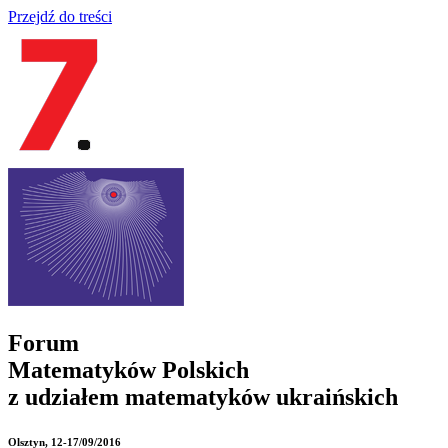
Przejdź do treści
Forum
Matematyków Polskich
z udziałem matematyków ukraińskich
Olsztyn
, 12-17/09/2016