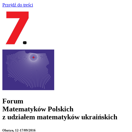
Przejdź do treści
Forum
Matematyków Polskich
z udziałem matematyków ukraińskich
Olsztyn
, 12-17/09/2016