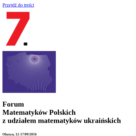
Przejdź do treści
Forum
Matematyków Polskich
z udziałem matematyków ukraińskich
Olsztyn
, 12-17/09/2016