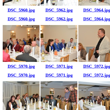
DSC_5960.jpg
DSC_5962.jpg
DSC_5964.jp
DSC_5960.jpg
DSC_5962.jpg
DSC_5964.jp
DSC_5970.jpg
DSC_5971.jpg
DSC_5972.jp
DSC_5970.jpg
DSC_5971.jpg
DSC_5972.jp