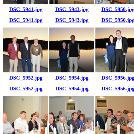
DSC_5941.jpg
DSC_5943.jpg
DSC_5950.jp
DSC_5941.jpg
DSC_5943.jpg
DSC_5950.jp
DSC_5952.jpg
DSC_5954.jpg
DSC_5956.jp
DSC_5952.jpg
DSC_5954.jpg
DSC_5956.jp