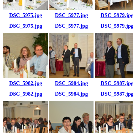
DSC_5975.jpg
DSC_5977.jpg
DSC_5979.jp
DSC_5975.jpg
DSC_5977.jpg
DSC_5979.jp
DSC_5982.jpg
DSC_5984.jpg
DSC_5987.jp
DSC_5982.jpg
DSC_5984.jpg
DSC_5987.jp