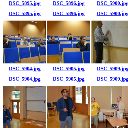
DSC_5895.jpg
DSC_5896.jpg
DSC_5900.jp
DSC_5895.jpg
DSC_5896.jpg
DSC_5900.jp
DSC_5904.jpg
DSC_5905.jpg
DSC_5909.jp
DSC_5904.jpg
DSC_5905.jpg
DSC_5909.jp