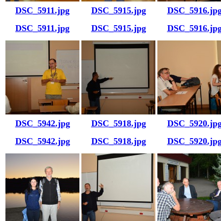
DSC_5911.jpg
DSC_5915.jpg
DSC_5916.jp
DSC_5911.jpg
DSC_5915.jpg
DSC_5916.jp
DSC_5942.jpg
DSC_5918.jpg
DSC_5920.jp
DSC_5942.jpg
DSC_5918.jpg
DSC_5920.jp